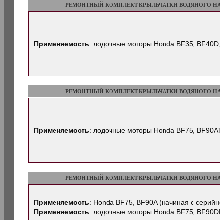
РЕМОНТНЫЙ КОМПЛЕКТ КРЫЛЬЧАТКИ ВОДЯНОГО Н
Применяемость
: лодочные моторы Honda BF35, BF40D
РЕМОНТНЫЙ КОМПЛЕКТ КРЫЛЬЧАТКИ ВОДЯНОГО Н
Применяемость
: лодочные моторы Honda BF75, BF90AT
РЕМОНТНЫЙ КОМПЛЕКТ КРЫЛЬЧАТКИ ВОДЯНОГО Н
Применяемость
: Honda BF75, BF90A (начиная с серий
Применяемость
: лодочные моторы Honda BF75, BF90D