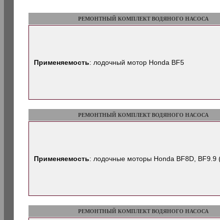
РЕМОНТНЫЙ КОМПЛЕКТ ВОДЯНОГО НАСОСА
Применяемость
: лодочный мотор Honda BF5
РЕМОНТНЫЙ КОМПЛЕКТ ВОДЯНОГО НАСОСА
Применяемость
: лодочные моторы Honda BF8D, BF9.9 
РЕМОНТНЫЙ КОМПЛЕКТ ВОДЯНОГО НАСОСА