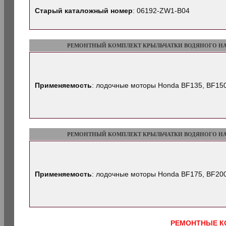
Старый каталожный номер
: 06192-ZW1-B04
РЕМОНТНЫЙ КОМПЛЕКТ КРЫЛЬЧАТКИ ВОДЯНОГО Н
Применяемость
: лодочные моторы Honda BF135, BF15
РЕМОНТНЫЙ КОМПЛЕКТ КРЫЛЬЧАТКИ ВОДЯНОГО Н
Применяемость
: лодочные моторы Honda BF175, BF200
РЕМОНТНЫЕ К