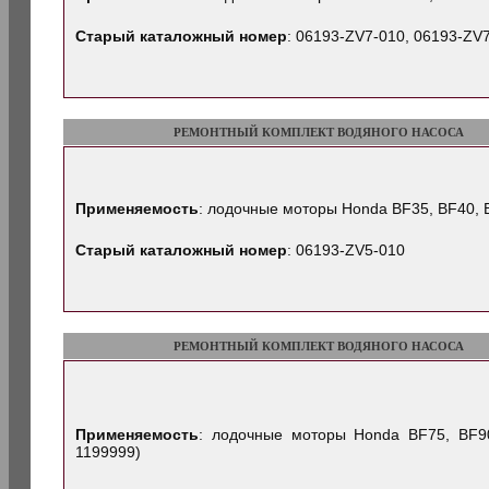
Старый каталожный номер
: 06193-ZV7-010, 06193-ZV
РЕМОНТНЫЙ КОМПЛЕКТ ВОДЯНОГО НАСОСА
Применяемость
: лодочные моторы Honda BF35, BF40, 
Старый каталожный номер
: 06193-ZV5-010
РЕМОНТНЫЙ КОМПЛЕКТ ВОДЯНОГО НАСОСА
Применяемость
: лодочные моторы Honda BF75, BF9
1199999)