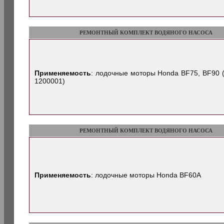
РЕМОНТНЫЙ КОМПЛЕКТ ВОДЯНОГО НАСОСА
Применяемость
: лодочные моторы Honda BF75, BF90 
1200001)
РЕМОНТНЫЙ КОМПЛЕКТ ВОДЯНОГО НАСОСА
Применяемость
: лодочные моторы Honda BF60A