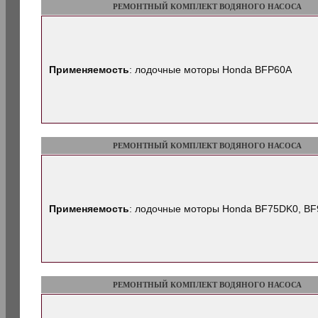
РЕМОНТНЫЙ КОМПЛЕКТ ВОДЯНОГО НАСОСА
Применяемость
: лодочные моторы Honda BFP60A
РЕМОНТНЫЙ КОМПЛЕКТ ВОДЯНОГО НАСОСА
Применяемость
: лодочные моторы Honda BF75DK0, B
РЕМОНТНЫЙ КОМПЛЕКТ ВОДЯНОГО НАСОСА