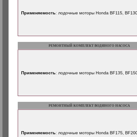
Применяемость
: лодочные моторы Honda BF115, BF13
РЕМОНТНЫЙ КОМПЛЕКТ ВОДЯНОГО НАСОСА
Применяемость
: лодочные моторы Honda BF135, BF15
РЕМОНТНЫЙ КОМПЛЕКТ ВОДЯНОГО НАСОСА
Применяемость
: лодочные моторы Honda BF175, BF200