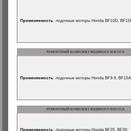
Применяемость
: лодочные моторы Honda BF10D, BF15D,
РЕМОНТНЫЙ КОМПЛЕКТ ВОДЯНОГО НАСОСА
Применяемость
: лодочные моторы Honda BF9.9, BF15A
РЕМОНТНЫЙ КОМПЛЕКТ ВОДЯНОГО НАСОСА
Применяемость
: лодочные моторы Honda BF25, BF30