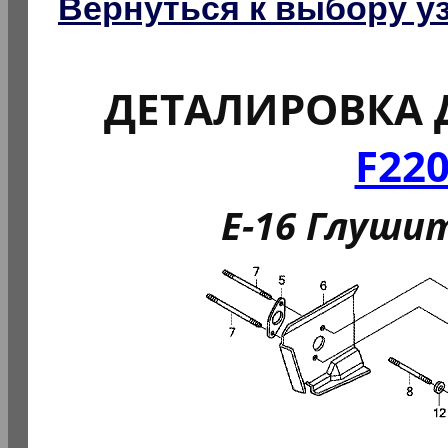
Вернуться к выбору у
ДЕТАЛИРОВКА 
F22
E-16 Глушит