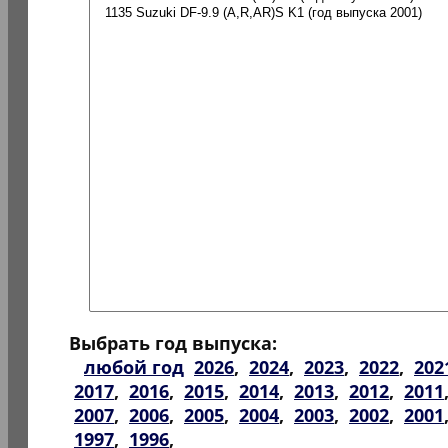
Выбрать год выпуска:
любой год
2026
,
2024
,
2023
,
2022
,
202
2017
,
2016
,
2015
,
2014
,
2013
,
2012
,
2011
2007
,
2006
,
2005
,
2004
,
2003
,
2002
,
2001
1997
,
1996
,