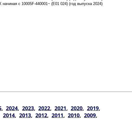
5
,
2024
,
2023
,
2022
,
2021
,
2020
,
2019
,
,
2014
,
2013
,
2012
,
2011
,
2010
,
2009
,