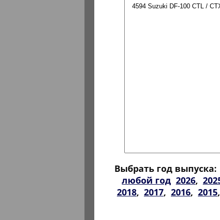
Выбрать год выпуска:
любой год
2026
,
202
2018
,
2017
,
2016
,
2015