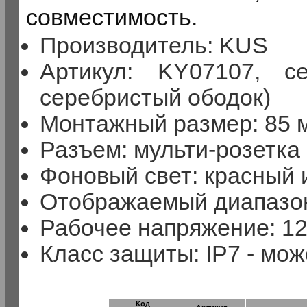
совместимость.
Производитель: KUS
Артикул: KY07107, с
серебристый ободок)
Монтажный размер: 85 
Разъем: мульти-розетка
Фоновый свет: красный
Отображаемый диапазон
Рабочее напряжение: 1
Класс защиты: IP7 - мож
Код