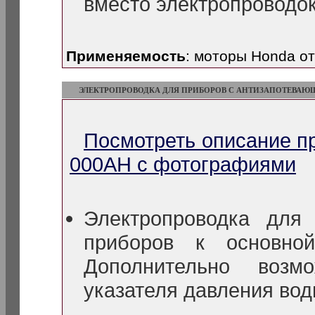
вместо электропроводок
Применяемость
: моторы Honda о
ЭЛЕКТРОПРОВОДКА ДЛЯ ПРИБОРОВ С АНТИЗАПОТЕВА
Посмотреть описание п
000AH с фотографиями
Электропроводка для
приборов к основной
Дополнительно возм
указателя давления вод