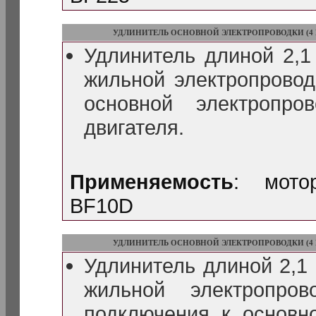
УДЛИНИТЕЛЬ ОСНОВНОЙ ЭЛЕКТРОПРОВОДКИ (4 
Удлинитель длиной 2,1
жильной электропровод
основной электропро
двигателя.
Применяемость
: мото
BF10D
УДЛИНИТЕЛЬ ОСНОВНОЙ ЭЛЕКТРОПРОВОДКИ (4 
Удлинитель длиной 2,1 
жильной электропро
подключения к основн