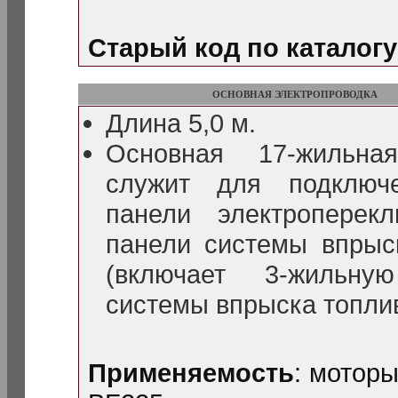
Старый код по каталогу
ОСНОВНАЯ ЭЛЕКТРОПРОВОДКА
Длина 5,0 м.
Основная 17-жильная
служит для подключ
панели электроперек
панели системы впрыс
(включает 3-жильную
системы впрыска топли
Применяемость
: мотор