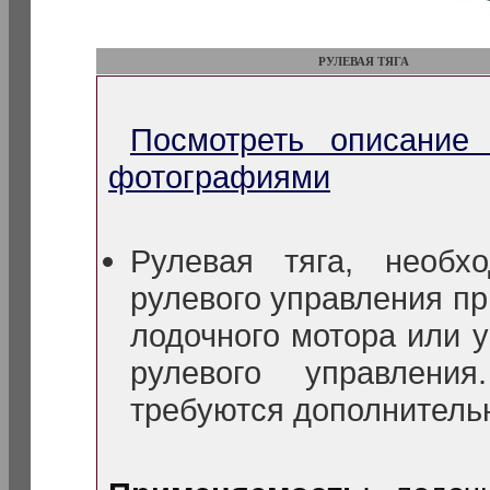
РУЛЕВАЯ ТЯГА
Посмотреть описание
фотографиями
Рулевая тяга, необх
рулевого управления пр
лодочного мотора или 
рулевого управлени
требуются дополнитель