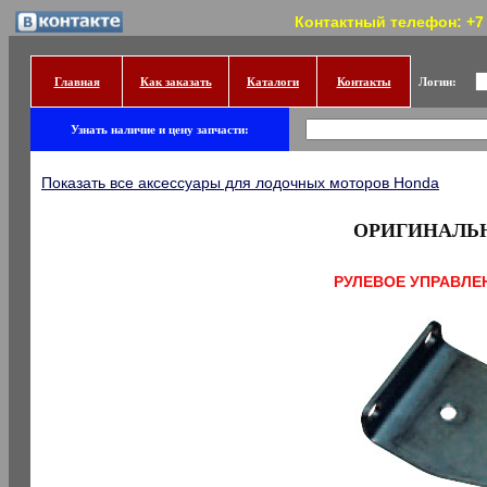
Контактный телефон: +7 (
Главная
Как заказать
Каталоги
Контакты
Логин:
Узнать наличие и цену запчасти:
Показать все аксессуары для лодочных моторов Honda
ОРИГИНАЛЬ
РУЛЕВОЕ УПРАВЛЕ