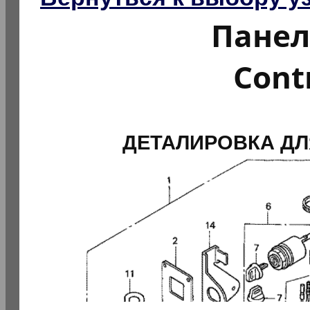
Панель
Con
ДЕТАЛИРОВКА ДЛ