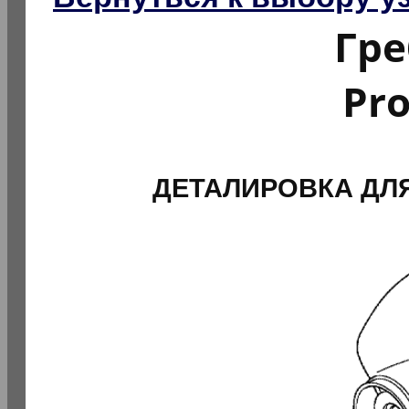
Гре
Pr
ДЕТАЛИРОВКА ДЛ