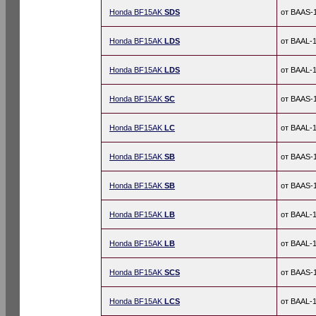
Honda BF15AK
SDS
от BAAS-
Honda BF15AK
LDS
от BAAL-
Honda BF15AK
LDS
от BAAL-
Honda BF15AK
SC
от BAAS-
Honda BF15AK
LC
от BAAL-
Honda BF15AK
SB
от BAAS-
Honda BF15AK
SB
от BAAS-
Honda BF15AK
LB
от BAAL-
Honda BF15AK
LB
от BAAL-
Honda BF15AK
SCS
от BAAS-
Honda BF15AK
LCS
от BAAL-