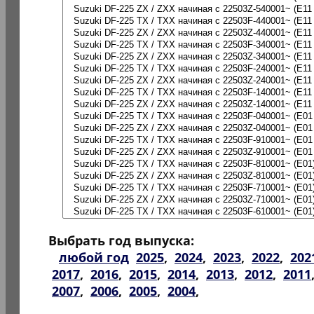
Выбрать год выпуска:
любой год
2025
,
2024
,
2023
,
2022
,
202
2017
,
2016
,
2015
,
2014
,
2013
,
2012
,
2011
2007
,
2006
,
2005
,
2004
,