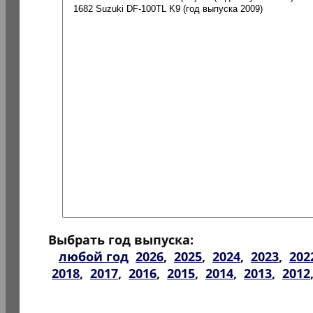
Выбрать год выпуска:
любой год
2026
,
2025
,
2024
,
2023
,
202
2018
,
2017
,
2016
,
2015
,
2014
,
2013
,
2012