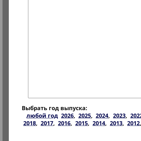
Выбрать год выпуска:
любой год
2026
,
2025
,
2024
,
2023
,
202
2018
,
2017
,
2016
,
2015
,
2014
,
2013
,
2012