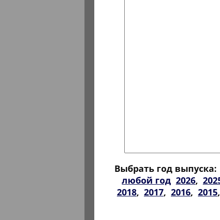
Выбрать год выпуска:
любой год
2026
,
202
2018
,
2017
,
2016
,
2015